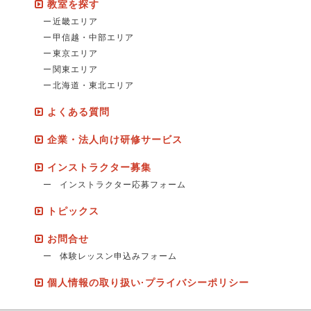
教室を探す
近畿エリア
甲信越・中部エリア
東京エリア
関東エリア
北海道・東北エリア
よくある質問
企業・法人向け研修サービス
インストラクター募集
インストラクター応募フォーム
トピックス
お問合せ
体験レッスン申込みフォーム
個人情報の取り扱い·プライバシーポリシー