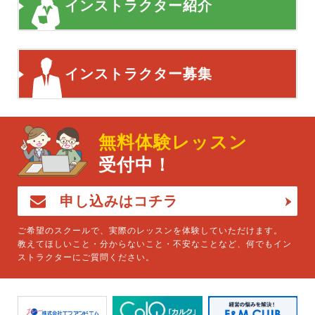
インストラクター紹介
インストラクター募集
無料体験レッスン
受付中！
申し込みはコチラ
ご希望のスクールで、実際のレッスンを体験していただけます。
教えてほしいこと・分からないこと・不安なことなど、何でもイン
ストラクターにご質問ください。