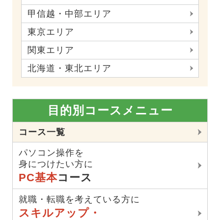
甲信越・中部エリア
東京エリア
関東エリア
北海道・東北エリア
目的別コースメニュー
コース一覧
パソコン操作を
身につけたい方に
PC基本
コース
就職・転職を考えている方に
スキルアップ・