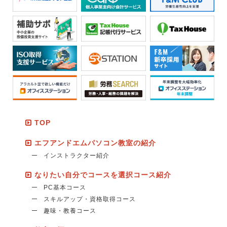
TOP
エフアンドエムパソコン教室の紹介
インストラクター紹介
なりたい自分でコースを選択コース紹介
PC基本コース
スキルアップ・資格取得コース
趣味・教養コース