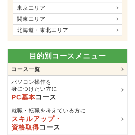
東京エリア
関東エリア
北海道・東北エリア
目的別コースメニュー
コース一覧
パソコン操作を
身につけたい方に
PC基本
コース
就職・転職を考えている方に
スキルアップ・
資格取得
コース