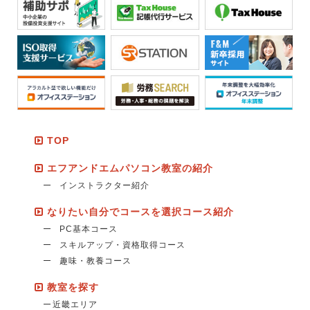
TOP
エフアンドエムパソコン教室の紹介
インストラクター紹介
なりたい自分でコースを選択コース紹介
PC基本コース
スキルアップ・資格取得コース
趣味・教養コース
教室を探す
近畿エリア