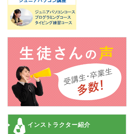
インストラクター紹介