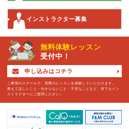
インストラクター募集
無料体験レッスン
受付中！
申し込みはコチラ
ご希望のスクールで、実際のレッスンを体験していただけます。
教えてほしいこと・分からないこと・不安なことなど、何でもイン
ストラクターにご質問ください。