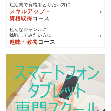
短期間で資格をとりたい方に
スキルアップ・
資格取得
コース
色んなジャンルに
挑戦してみたい方に
趣味・教養
コース