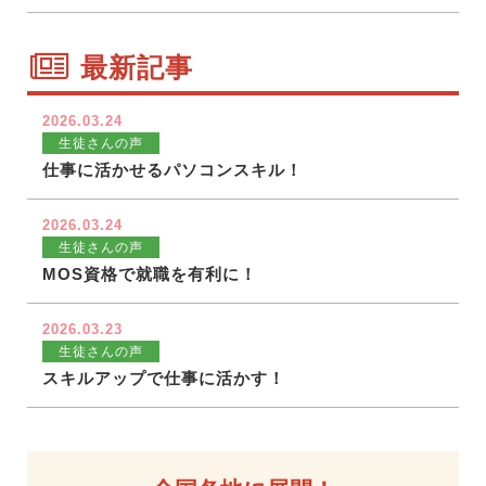
最新記事
2026.03.24
生徒さんの声
仕事に活かせるパソコンスキル！
2026.03.24
生徒さんの声
MOS資格で就職を有利に！
2026.03.23
生徒さんの声
スキルアップで仕事に活かす！