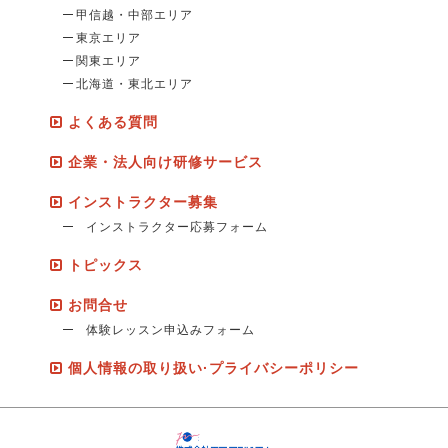
甲信越・中部エリア
東京エリア
関東エリア
北海道・東北エリア
よくある質問
企業・法人向け研修サービス
インストラクター募集
インストラクター応募フォーム
トピックス
お問合せ
体験レッスン申込みフォーム
個人情報の取り扱い·プライバシーポリシー