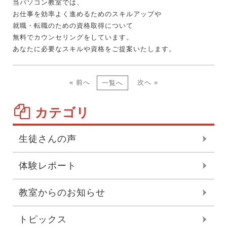
当パソコン教室では、
お仕事を効率よく進めるためのスキルアップや
就職・転職のための資格取得について
無料でカウンセリングをしています。
あなたに必要なスキルや資格をご提案いたします。
« 前へ
次へ »
一覧へ
カテゴリ
生徒さんの声
体験レポート
教室からのお知らせ
トピックス