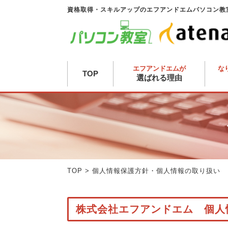
資格取得・スキルアップのエフアンドエムパソコン教
エフアンドエムが
な
TOP
選ばれる理由
TOP
>
個人情報保護方針・個人情報の取り扱い
株式会社エフアンドエム 個人