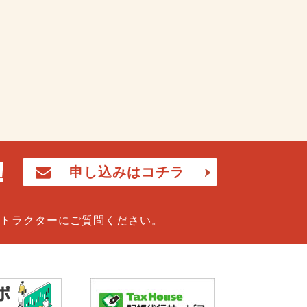
！
申し込みはコチラ
トラクターにご質問ください。