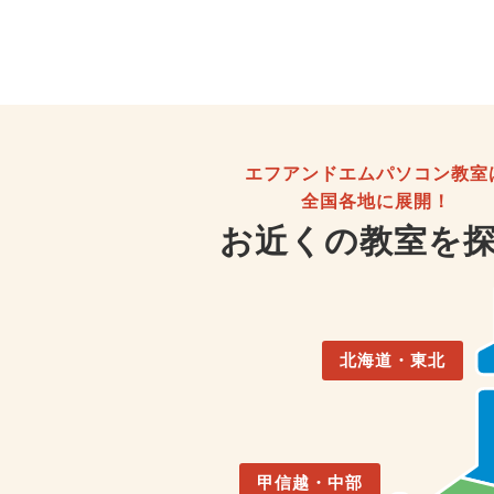
エフアンドエムパソコン教室
全国各地に展開！
お近くの教室を
北海道・東北
甲信越・中部