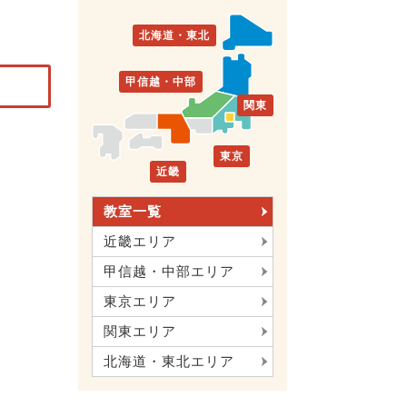
北海道・東北
甲信越・中部
関東
東京
近畿
教室一覧
近畿エリア
甲信越・中部エリア
東京エリア
関東エリア
北海道・東北エリア