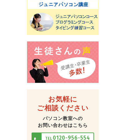
お気軽に
ご相談ください
パソコン教室への
お問い合わせはこちら
0120-956-554
TEL