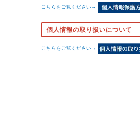
こちらをご覧ください→
個人情報の取り扱いについて
こちらをご覧ください→