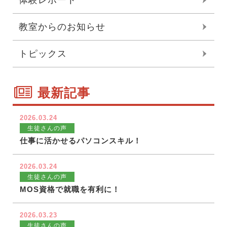
体験レポート
教室からのお知らせ
トピックス
最新記事
2026.03.24
生徒さんの声
仕事に活かせるパソコンスキル！
2026.03.24
生徒さんの声
MOS資格で就職を有利に！
2026.03.23
生徒さんの声