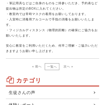
・筆記用具などはご自身のものをご持参いただき、予約表など
提出物は所定のBOXに入れてください。
・教室内では常時マスクの着用をお願いしております。
・入室時に消毒用アルコールで手指の消毒をお願いいたしま
す。
・フィジカルディスタンス（物理的距離）の確保にご協力をお
願いいたします。
安心に教室をご利用いただくため、何卒ご理解・ご協力いただ
きますようお願い申し上げます。
« 前へ
次へ »
一覧へ
カテゴリ
生徒さんの声