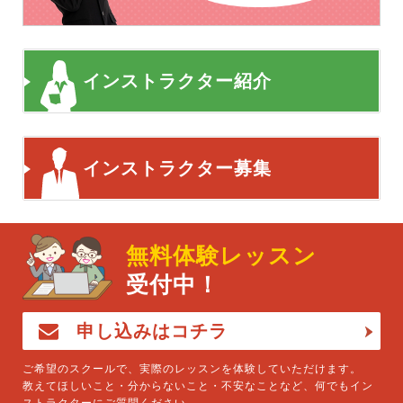
インストラクター紹介
インストラクター募集
無料体験レッスン
受付中！
申し込みはコチラ
ご希望のスクールで、実際のレッスンを体験していただけます。
教えてほしいこと・分からないこと・不安なことなど、何でもイン
ストラクターにご質問ください。