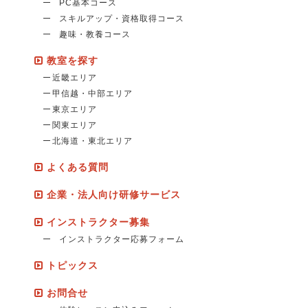
PC基本コース
スキルアップ・資格取得コース
趣味・教養コース
教室を探す
近畿エリア
甲信越・中部エリア
東京エリア
関東エリア
北海道・東北エリア
よくある質問
企業・法人向け研修サービス
インストラクター募集
インストラクター応募フォーム
トピックス
お問合せ