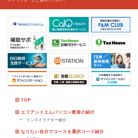
TOP
エフアンドエムパソコン教室の紹介
インストラクター紹介
なりたい自分でコースを選択コース紹介