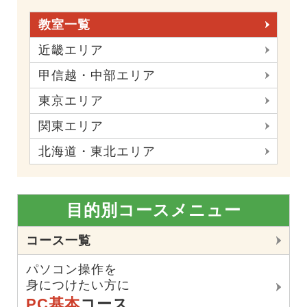
教室一覧
近畿エリア
甲信越・中部エリア
東京エリア
関東エリア
北海道・東北エリア
目的別コースメニュー
コース一覧
パソコン操作を
身につけたい方に
PC基本
コース