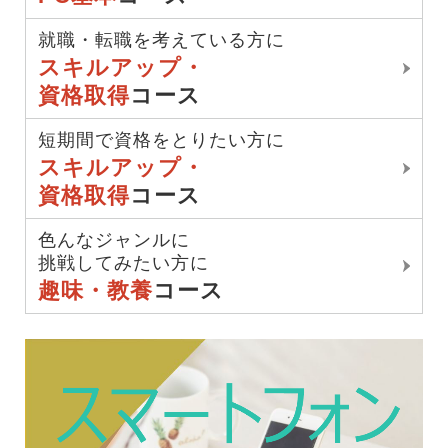
就職・転職を考えている方に
スキルアップ・
資格取得
コース
短期間で資格をとりたい方に
スキルアップ・
資格取得
コース
色んなジャンルに
挑戦してみたい方に
趣味・教養
コース